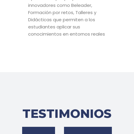
innovadores como Beleader,
Formación por retos, Talleres y
Didácticas que permiten a los
estudiantes aplicar sus
conocimientos en entornos reales
TESTIMONIOS