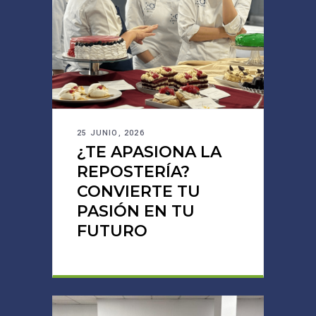
25 JUNIO, 2026
¿TE APASIONA LA
REPOSTERÍA?
CONVIERTE TU
PASIÓN EN TU
FUTURO