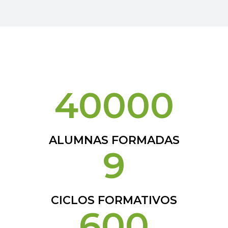
40000
ALUMNAS FORMADAS
9
CICLOS FORMATIVOS
600