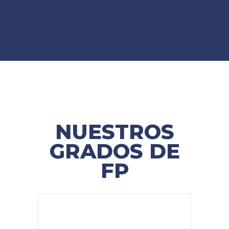
NUESTROS
GRADOS DE
FP