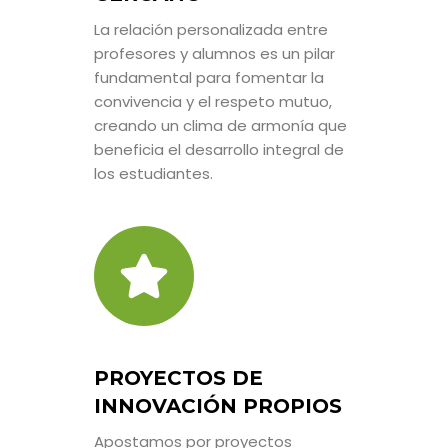
La relación personalizada entre
profesores y alumnos es un pilar
fundamental para fomentar la
convivencia y el respeto mutuo,
creando un clima de armonía que
beneficia el desarrollo integral de
los estudiantes.
PROYECTOS DE
INNOVACIÓN PROPIOS
Apostamos por proyectos