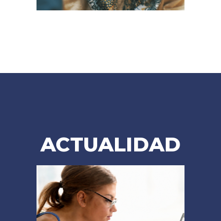
ACTUALIDAD