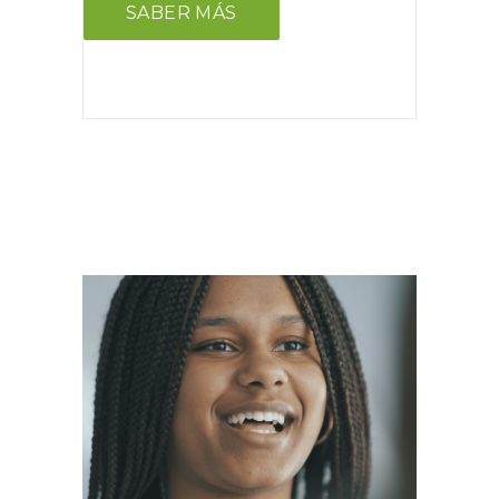
SABER MÁS