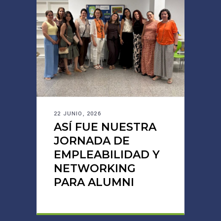
22 JUNIO, 2026
ASÍ FUE NUESTRA
JORNADA DE
EMPLEABILIDAD Y
NETWORKING
PARA ALUMNI