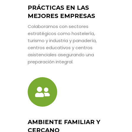
PRÁCTICAS EN LAS
MEJORES EMPRESAS
Colaboramos con sectores
estratégicos como hostelería,
turismo y industria y panadería,
centros educativos y centros
asistenciales asegurando una
preparación integral.
AMBIENTE FAMILIAR Y
CERCANO