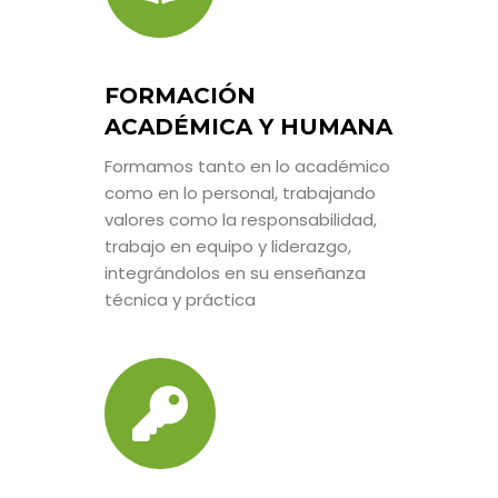
FORMACIÓN
ACADÉMICA Y HUMANA
Formamos tanto en lo académico
como en lo personal, trabajando
valores como la responsabilidad,
trabajo en equipo y liderazgo,
integrándolos en su enseñanza
técnica y práctica