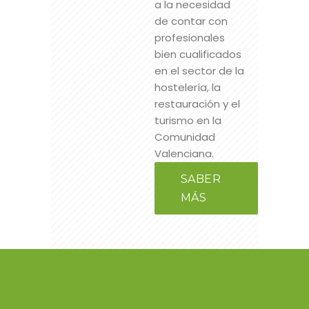
a la necesidad
de contar con
profesionales
bien cualificados
en el sector de la
hostelería, la
restauración y el
turismo en la
Comunidad
Valenciana.
SABER
MÁS