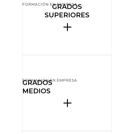
FORMACIÓN EN EMPRESA
GRADOS
SUPERIORES
FORMACIÓN EN EMPRESA
GRADOS
MEDIOS