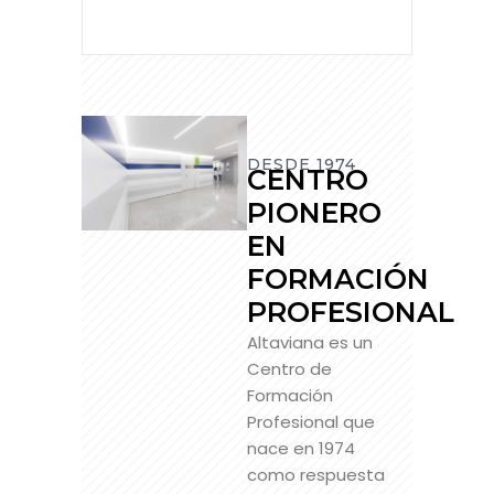
DESDE 1974
CENTRO
PIONERO
EN
FORMACIÓN
PROFESIONAL
Altaviana es un
Centro de
Formación
Profesional que
nace en 1974
como respuesta