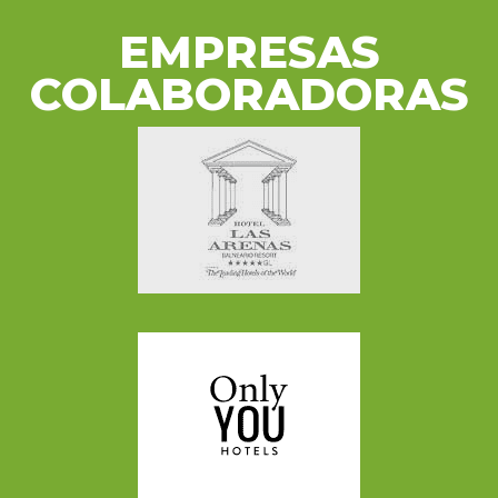
EMPRESAS
COLABORADORAS