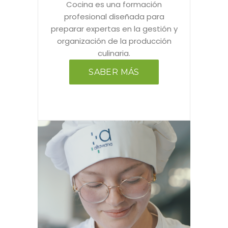
Cocina es una formación
profesional diseñada para
preparar expertas en la gestión y
organización de la producción
culinaria.
SABER MÁS