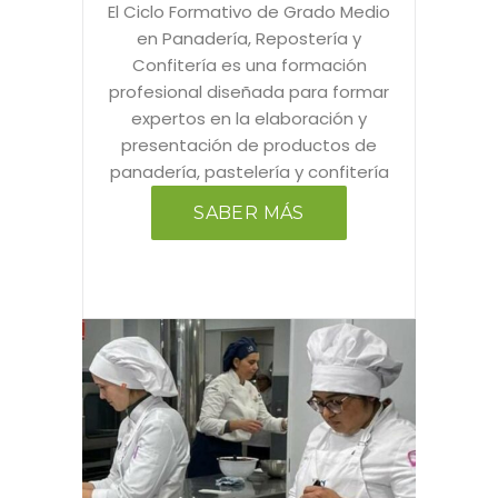
El Ciclo Formativo de Grado Medio
en Panadería, Repostería y
Confitería es una formación
profesional diseñada para formar
expertos en la elaboración y
presentación de productos de
panadería, pastelería y confitería
SABER MÁS