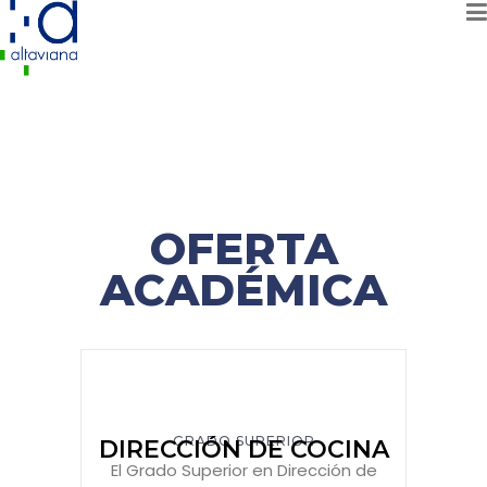
OFERTA
ACADÉMICA
GRADO SUPERIOR
DIRECCIÓN DE COCINA
El Grado Superior en Dirección de