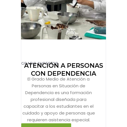
GRADO SUPERIOR
ATENCIÓN A PERSONAS
CON DEPENDENCIA
El Grado Medio de Atención a
Personas en Situación de
Dependencia es una formación
profesional diseñada para
capacitar a los estudiantes en el
cuidado y apoyo de personas que
requieren asistencia especial.