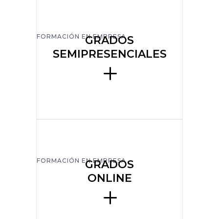
FORMACIÓN EN EMPRESA
GRADOS
SEMIPRESENCIALES
FORMACIÓN EN EMPRESA
GRADOS
ONLINE