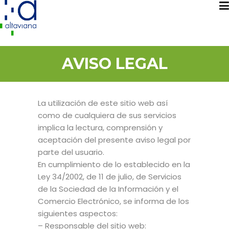
AVISO LEGAL
La utilización de este sitio web así
como de cualquiera de sus servicios
implica la lectura, comprensión y
aceptación del presente aviso legal por
parte del usuario.
En cumplimiento de lo establecido en la
Ley 34/2002, de 11 de julio, de Servicios
de la Sociedad de la Información y el
Comercio Electrónico, se informa de los
siguientes aspectos:
– Responsable del sitio web: