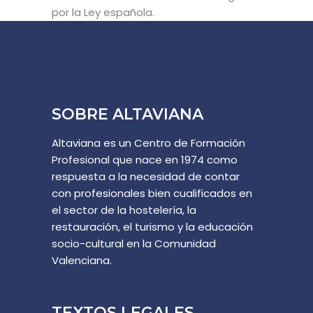
por la Ley española.
SOBRE ALTAVIANA
Altaviana es un Centro de Formación
Profesional que nace en 1974 como
respuesta a la necesidad de contar
con profesionales bien cualificados en
el sector de la hostelería, la
restauración, el turismo y la educación
socio-cultural en la Comunidad
Valenciana.
TEXTOS LEGALES