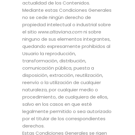
actualidad de los Contenidos.
Mediante estas Condiciones Generales
no se cede ningún derecho de
propiedad intelectual o industrial sobre
el sitio
www.altaviana.com
ni sobre
ninguno de sus elementos integrantes,
quedando expresamente prohibidos al
Usuario la reproducción,
transformación, distribución,
comunicación pública, puesta a
disposición, extracción, reutilización,
reenvío o la utilización de cualquier
naturaleza, por cualquier medio o
procedimiento, de cualquiera de ellos,
salvo en los casos en que esté
legalmente permitido o sea autorizado
por el titular de los correspondientes
derechos.
Estas Condiciones Generales se rigen