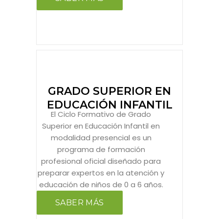
GRADO SUPERIOR EN
EDUCACIÓN INFANTIL
El Ciclo Formativo de Grado
Superior en Educación Infantil en
modalidad presencial es un
programa de formación
profesional oficial diseñado para
preparar expertos en la atención y
educación de niños de 0 a 6 años.
SABER MÁS