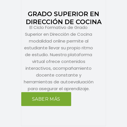
GRADO SUPERIOR EN
DIRECCIÓN DE COCINA
El Ciclo Formativo de Grado
Superior en Dirección de Cocina
modalidad online permite al
estudiante llevar su propio ritmo
de estudio. Nuestra plataforma
virtual ofrece contenidos
interactivos, acompañamiento
docente constante y
herramientas de autoevaluación
para asegurar el aprendizaje.
SABER MÁS