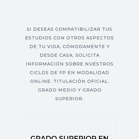
SI DESEAS COMPATIBILIZAR TUS
ESTUDIOS CON OTROS ASPECTOS
DE TU VIDA, CÓMODAMENTE Y
DESDE CASA, SOLICITA
INFORMACIÓN SOBRE NUESTROS
CICLOS DE FP EN MODALIDAD
ONLINE. TITULACIÓN OFICIAL.
GRADO MEDIO Y GRADO
SUPERIOR.
GRADO SUPERIOR EN