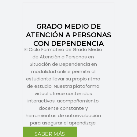
GRADO MEDIO DE
ATENCIÓN A PERSONAS
CON DEPENDENCIA
El Ciclo Formativo de Grado Medio
de Atención a Personas en
Situación de Dependencia en
modalidad online permite al
estudiante llevar su propio ritmo
de estudio. Nuestra plataforma
virtual ofrece contenidos
interactivos, acompañamiento
docente constante y
herramientas de autoevaluación
para asegurar el aprendizaje.
SABER MÁS