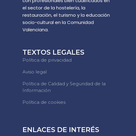
con profesionales bien cualificados en
el sector de la hostelería, la
restauración, el turismo y la educación
socio-cultural en la Comunidad
Valenciana.
TEXTOS LEGALES
Política de privacidad
Aviso legal
Política de Calidad y Seguridad de la
Información
Política de cookies
ENLACES DE INTERÉS