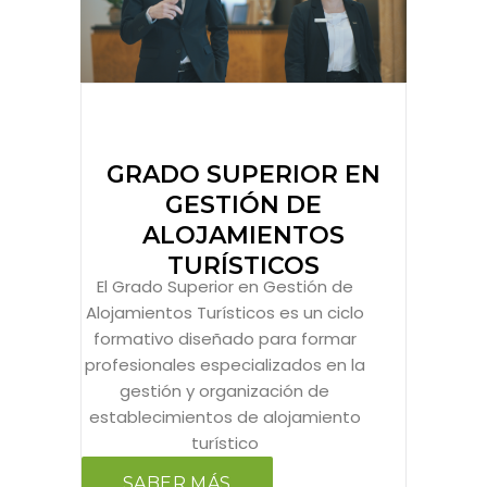
GRADO SUPERIOR EN
GESTIÓN DE
ALOJAMIENTOS
TURÍSTICOS
El Grado Superior en Gestión de
Alojamientos Turísticos es un ciclo
formativo diseñado para formar
profesionales especializados en la
gestión y organización de
establecimientos de alojamiento
turístico
SABER MÁS