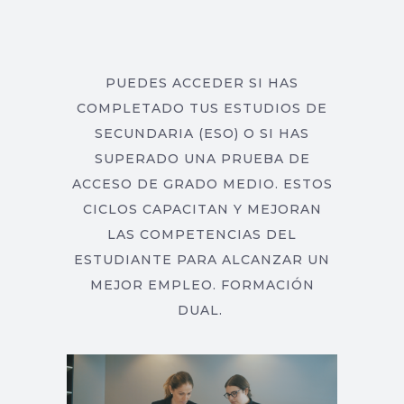
PUEDES ACCEDER SI HAS
COMPLETADO TUS ESTUDIOS DE
SECUNDARIA (ESO) O SI HAS
SUPERADO UNA PRUEBA DE
ACCESO DE GRADO MEDIO. ESTOS
CICLOS CAPACITAN Y MEJORAN
LAS COMPETENCIAS DEL
ESTUDIANTE PARA ALCANZAR UN
MEJOR EMPLEO. FORMACIÓN
DUAL.