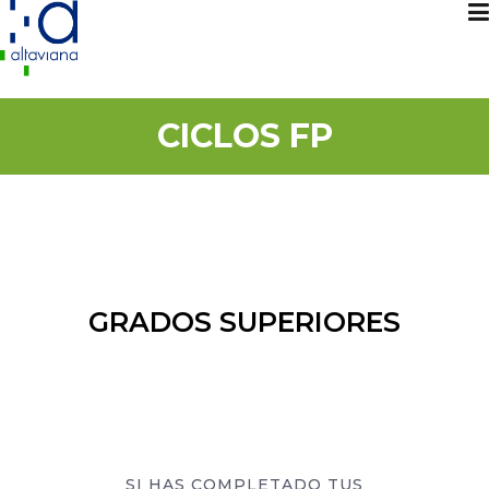
CICLOS FP
GRADOS SUPERIORES
SI HAS COMPLETADO TUS