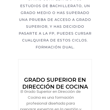
ESTUDIOS DE BACHILLERATO, UN
GRADO MEDIO O HAS SUPERADO
UNA PRUEBA DE ACCESO A GRADO
SUPERIOR, Y HAS DECIDIDO
PASARTE A LA FP, PUEDES CURSAR
CUALQUIERA DE ESTOS CICLOS.
FORMACIÓN DUAL.
GRADO SUPERIOR EN
DIRECCIÓN DE COCINA
El Grado Superior en Dirección de
Cocina es una formación
profesional diseñada para
preparar expertas en la gestión y