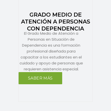
GRADO MEDIO DE
ATENCIÓN A PERSONAS
CON DEPENDENCIA
El Grado Medio de Atención a
Personas en Situación de
Dependencia es una formación
profesional diseñada para
capacitar a los estudiantes en el
cuidado y apoyo de personas que
requieren asistencia especial.
SABER MÁS