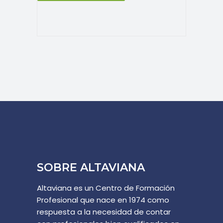
SOBRE ALTAVIANA
Altaviana es un Centro de Formación
Profesional que nace en 1974 como
respuesta a la necesidad de contar