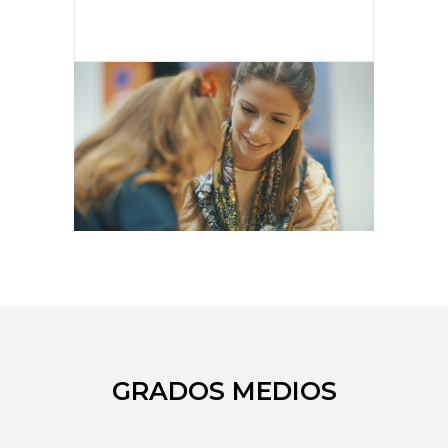
GRADOS MEDIOS