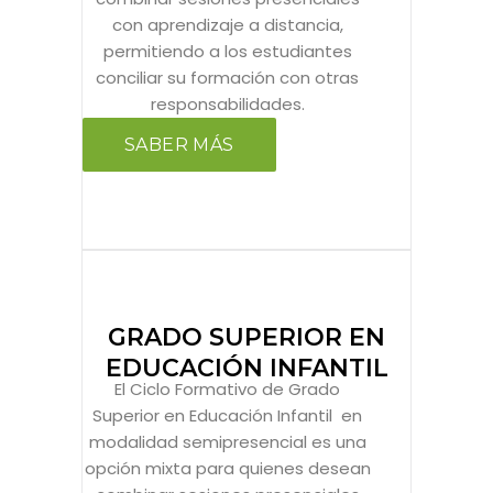
con aprendizaje a distancia,
permitiendo a los estudiantes
conciliar su formación con otras
responsabilidades.
SABER MÁS
GRADO SUPERIOR EN
EDUCACIÓN INFANTIL
El Ciclo Formativo de Grado
Superior en Educación Infantil en
modalidad semipresencial es una
opción mixta para quienes desean