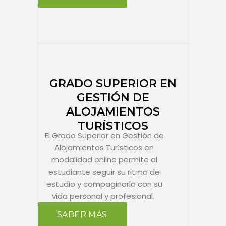
GRADO SUPERIOR EN
GESTIÓN DE
ALOJAMIENTOS
TURÍSTICOS
El Grado Superior en Gestión de
Alojamientos Turísticos en
modalidad online permite al
estudiante seguir su ritmo de
estudio y compaginarlo con su
vida personal y profesional.
SABER MÁS