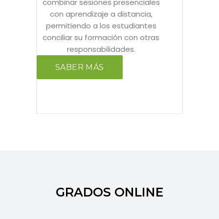
combinar sesiones presenciales
con aprendizaje a distancia,
permitiendo a los estudiantes
conciliar su formación con otras
responsabilidades.
SABER MÁS
GRADOS ONLINE