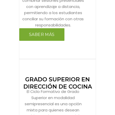
combinar sesiones presenciales
con aprendizaje a distancia,
permitiendo a los estudiantes
conciliar su formación con otras
responsabilidades.
SABER MÁS
GRADO SUPERIOR EN
DIRECCIÓN DE COCINA
El Ciclo Formativo de Grado
Superior en modalidad
semipresencial es una opción
mixta para quienes desean