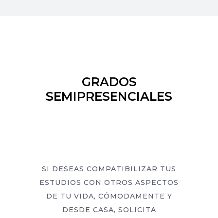
GRADOS
SEMIPRESENCIALES
SI DESEAS COMPATIBILIZAR TUS
ESTUDIOS CON OTROS ASPECTOS
DE TU VIDA, CÓMODAMENTE Y
DESDE CASA, SOLICITA