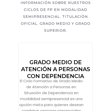
INFORMACIÓN SOBRE NUESTROS
CICLOS DE FP EN MODALIDAD
SEMIPRESENCIAL. TITULACIÓN
OFICIAL. GRADO MEDIO Y GRADO
SUPERIOR.
GRADO MEDIO DE
ATENCIÓN A PERSONAS
CON DEPENDENCIA
El Ciclo Formativo de Grado Medio
de Atención a Personas en
Situación de Dependencia en
modalidad semipresencial es una
opción mixta para quienes desean
combinar sesiones presenciales