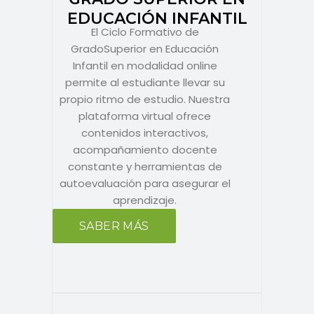
EDUCACIÓN INFANTIL
El Ciclo Formativo de
GradoSuperior en Educación
Infantil en modalidad online
permite al estudiante llevar su
propio ritmo de estudio. Nuestra
plataforma virtual ofrece
contenidos interactivos,
acompañamiento docente
constante y herramientas de
autoevaluación para asegurar el
aprendizaje.
SABER MÁS