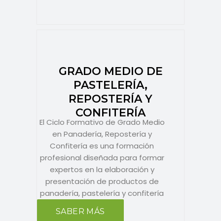
GRADO MEDIO DE
PASTELERÍA,
REPOSTERÍA Y
CONFITERÍA
El Ciclo Formativo de Grado Medio
en Panadería, Repostería y
Confitería es una formación
profesional diseñada para formar
expertos en la elaboración y
presentación de productos de
panadería, pastelería y confitería
SABER MÁS