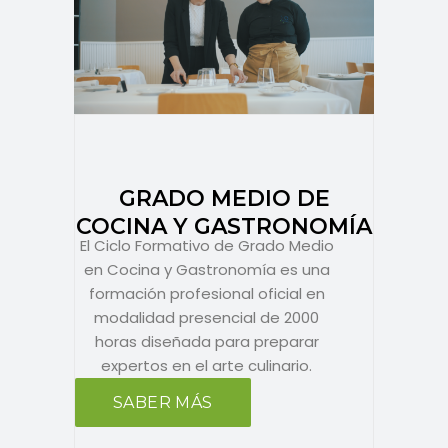
GRADO MEDIO DE
COCINA Y GASTRONOMÍA
El Ciclo Formativo de Grado Medio
en Cocina y Gastronomía es una
formación profesional oficial en
modalidad presencial de 2000
horas diseñada para preparar
expertos en el arte culinario.
SABER MÁS