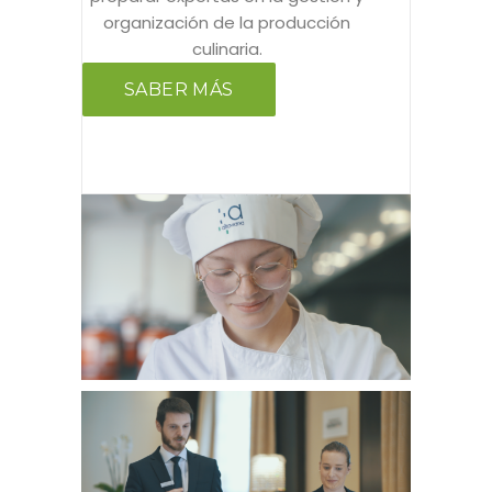
organización de la producción
culinaria.
SABER MÁS