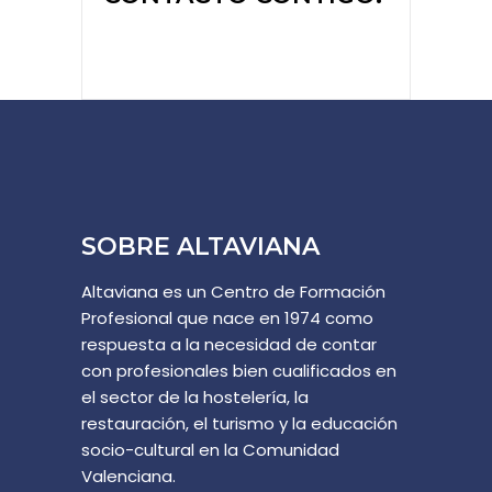
SOBRE ALTAVIANA
Altaviana es un Centro de Formación
Profesional que nace en 1974 como
respuesta a la necesidad de contar
con profesionales bien cualificados en
el sector de la hostelería, la
restauración, el turismo y la educación
socio-cultural en la Comunidad
Valenciana.