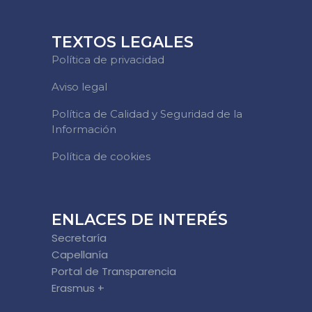
TEXTOS LEGALES
Política de privacidad
Aviso legal
Política de Calidad y Seguridad de la
Información
Política de cookies
ENLACES DE INTERÉS
Secretaría
Capellanía
Portal de Transparencia
Erasmus +