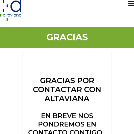
GRACIAS
GRACIAS POR
CONTACTAR CON
ALTAVIANA
EN BREVE NOS
PONDREMOS EN
CONTACTO CONTIGO.