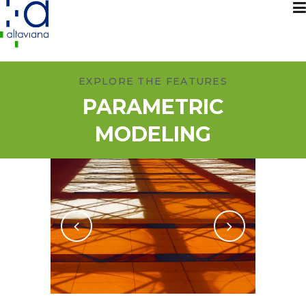
EXPLORE THE FEATURES
PARAMETRIC
MODELING