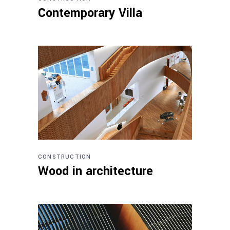
Contemporary Villa
CONSTRUCTION
Wood in architecture