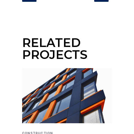
RELATED
PROJECTS
CONSTRUCTION