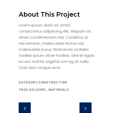
About This Project
Lorem ipsum dolor sit amet,
consectetur adipiscing elit. Aliquam sit
amet condimentum nisi. Curabitur ut
nisi semper, males uada lectus vel,
malesuada purus. Maecenas sodales
facilisis ipsum vitae facilisis. Sed et ligula
eu est mattis sagittis non eg et nulla.
Cras sed congue urna.
CATEGORY
CONSTRUCTION
TAGS
COLOURS, MATERIALS