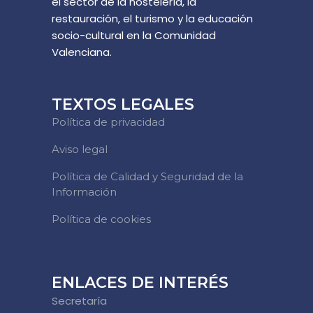
el sector de la hostelería, la
restauración, el turismo y la educación
socio-cultural en la Comunidad
Valenciana.
TEXTOS LEGALES
Política de privacidad
Aviso legal
Política de Calidad y Seguridad de la
Información
Política de cookies
ENLACES DE INTERÉS
Secretaría