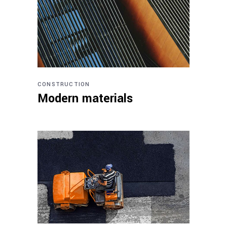
CONSTRUCTION
Modern materials