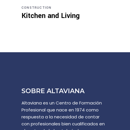
CONSTRUCTION
Kitchen and Living
SOBRE ALTAVIANA
Altaviana es un Centro de Formación
Profesional que nace en 1974 como
respuesta a la necesidad de contar
con profesionales bien cualificados en