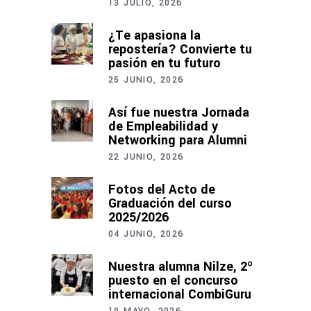
13 JULIO, 2026
¿Te apasiona la
repostería? Convierte tu
pasión en tu futuro
25 JUNIO, 2026
Así fue nuestra Jornada
de Empleabilidad y
Networking para Alumni
22 JUNIO, 2026
Fotos del Acto de
Graduación del curso
2025/2026
04 JUNIO, 2026
Nuestra alumna Nilze, 2º
puesto en el concurso
internacional CombiGuru