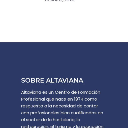
19 MAYO, 2026
SOBRE ALTAVIANA
Altaviana es un Centro de Formación
Profesional que nace en 1974 como
respuesta a la necesidad de contar
con profesionales bien cualificados en
el sector de la hostelería, la
restauración, el turismo y la educación