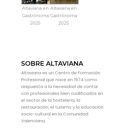
Altaviana en
Altaviana en
Gastrónoma
Gastrónoma
2025
2025
SOBRE ALTAVIANA
Altaviana es un Centro de Formación
Profesional que nace en 1974 como
respuesta a la necesidad de contar
con profesionales bien cualificados en
el sector de la hostelería, la
restauración, el turismo y la educación
socio-cultural en la Comunidad
Valenciana.