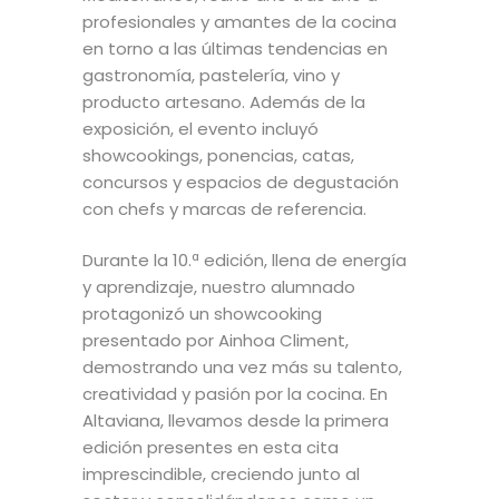
profesionales y amantes de la cocina
en torno a las últimas tendencias en
gastronomía, pastelería, vino y
producto artesano. Además de la
exposición, el evento incluyó
showcookings, ponencias, catas,
concursos y espacios de degustación
con chefs y marcas de referencia.
Durante la 10.ª edición, llena de energía
y aprendizaje, nuestro alumnado
protagonizó un showcooking
presentado por Ainhoa Climent,
demostrando una vez más su talento,
creatividad y pasión por la cocina. En
Altaviana, llevamos desde la primera
edición presentes en esta cita
imprescindible, creciendo junto al