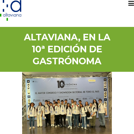
ALTAVIANA, EN LA
10ª EDICIÓN DE
GASTRÓNOMA