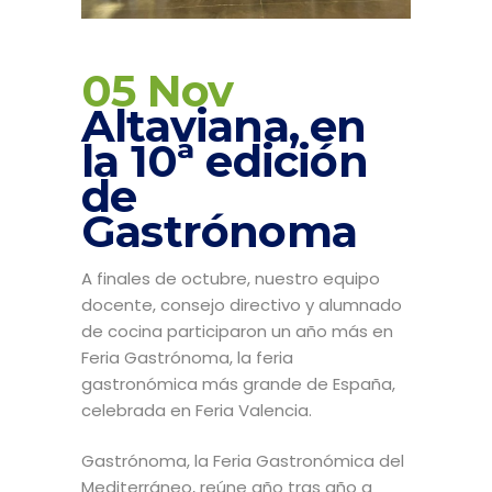
05 Nov
Altaviana, en
la 10ª edición
de
Gastrónoma
A finales de octubre, nuestro equipo
docente, consejo directivo y alumnado
de cocina participaron un año más en
Feria Gastrónoma, la feria
gastronómica más grande de España,
celebrada en Feria Valencia.
Gastrónoma, la Feria Gastronómica del
Mediterráneo, reúne año tras año a