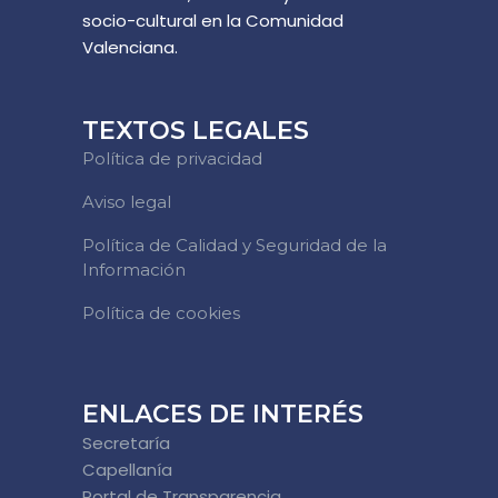
socio-cultural en la Comunidad
Valenciana.
TEXTOS LEGALES
Política de privacidad
Aviso legal
Política de Calidad y Seguridad de la
Información
Política de cookies
ENLACES DE INTERÉS
Secretaría
Capellanía
Portal de Transparencia