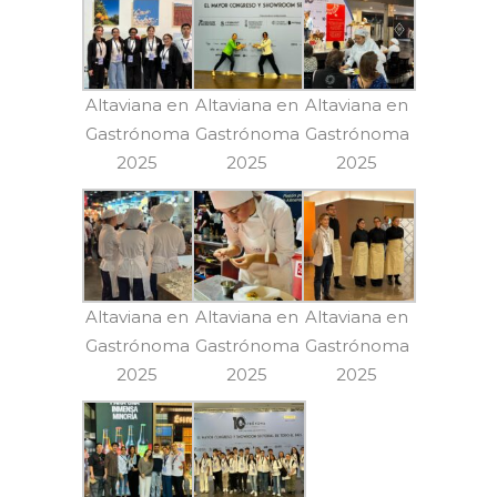
Altaviana en
Altaviana en
Altaviana en
Gastrónoma
Gastrónoma
Gastrónoma
2025
2025
2025
Altaviana en
Altaviana en
Altaviana en
Gastrónoma
Gastrónoma
Gastrónoma
2025
2025
2025