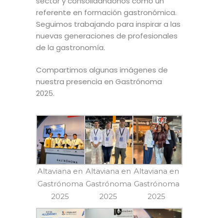
sector y consolidándonos como un
referente en formación gastronómica.
Seguimos trabajando para inspirar a las
nuevas generaciones de profesionales
de la gastronomía.
Compartimos algunas imágenes de
nuestra presencia en Gastrónoma
2025.
Altaviana en
Altaviana en
Altaviana en
Gastrónoma
Gastrónoma
Gastrónoma
2025
2025
2025