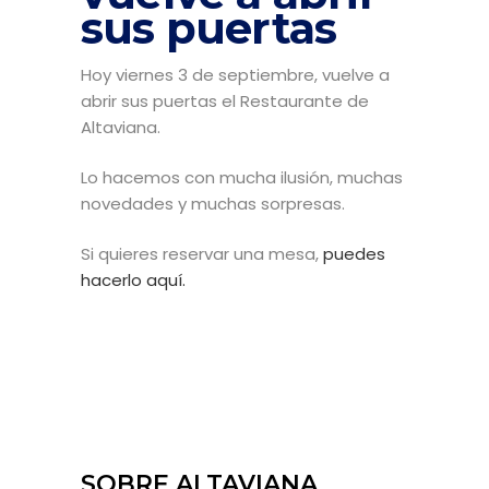
sus puertas
Hoy viernes 3 de septiembre, vuelve a
abrir sus puertas el Restaurante de
Altaviana.
Lo hacemos con mucha ilusión, muchas
novedades y muchas sorpresas.
Si quieres reservar una mesa,
puedes
hacerlo aquí.
SOBRE ALTAVIANA