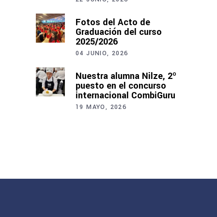
Fotos del Acto de
Graduación del curso
2025/2026
04 JUNIO, 2026
Nuestra alumna Nilze, 2º
puesto en el concurso
internacional CombiGuru
19 MAYO, 2026