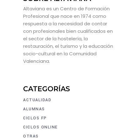
Altaviana es un Centro de Formación
Profesional que nace en 1974 como
respuesta a la necesidad de contar
con profesionales bien cualificados en
el sector de la hostelería, la
restauración, el turismo y la educación
socio-cultural en la Comunidad
Valenciana.
CATEGORÍAS
ACTUALIDAD
ALUMNAS
CICLOS FP
CICLOS ONLINE
OTRAS