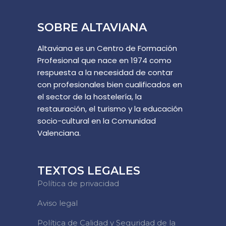
SOBRE ALTAVIANA
Altaviana es un Centro de Formación
Profesional que nace en 1974 como
respuesta a la necesidad de contar
con profesionales bien cualificados en
el sector de la hostelería, la
restauración, el turismo y la educación
socio-cultural en la Comunidad
Valenciana.
TEXTOS LEGALES
Política de privacidad
Aviso legal
Política de Calidad y Seguridad de la